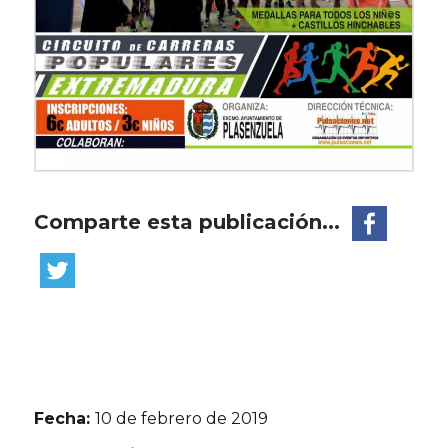
Comparte esta publicación...
Fecha:
10 de febrero de 2019