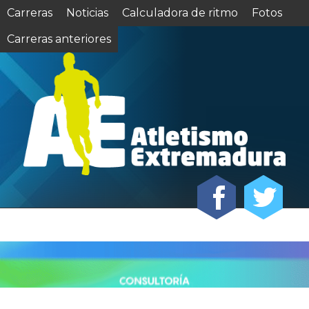
Carreras
Noticias
Calculadora de ritmo
Fotos
Carreras anteriores