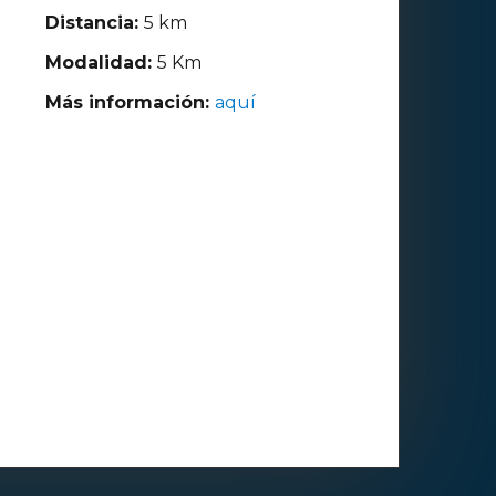
Distancia:
5 km
Modalidad:
5 Km
Más información:
aquí