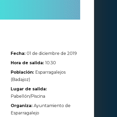
Fecha:
01 de diciembre de 2019
Hora de salida:
10:30
Población:
Esparragalejos
(Badajoz)
Lugar de salida:
Pabellón/Piscina
Organiza:
Ayuntamiento de
Esparragalejo