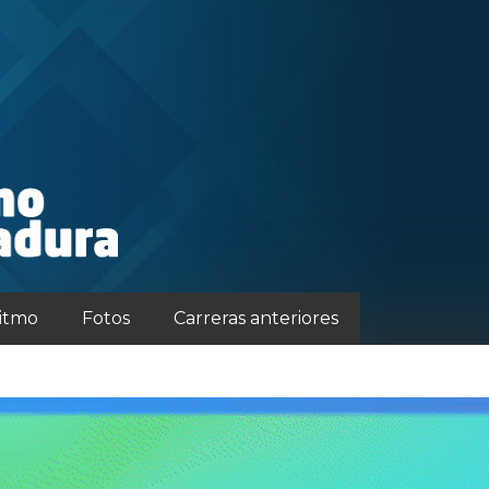
ritmo
Fotos
Carreras anteriores