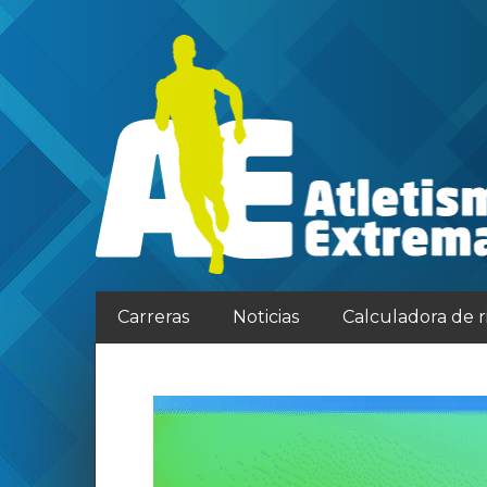
Carreras
Noticias
Calculadora de 