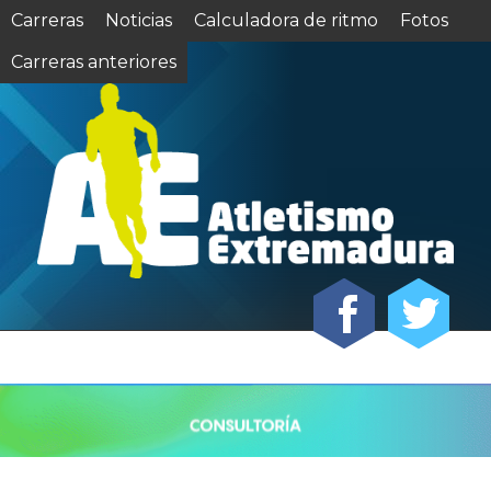
Carreras
Noticias
Calculadora de ritmo
Fotos
Carreras anteriores