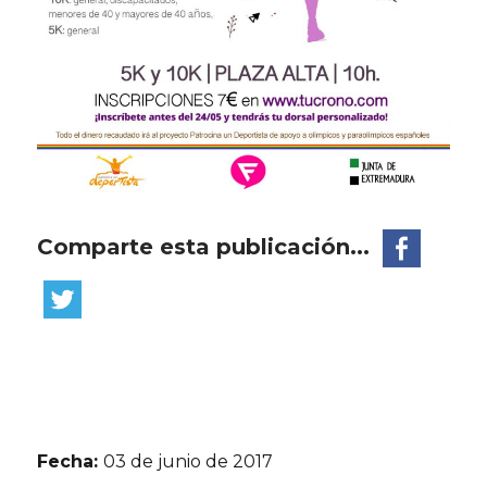
Comparte esta publicación...
Fecha:
03 de junio de 2017