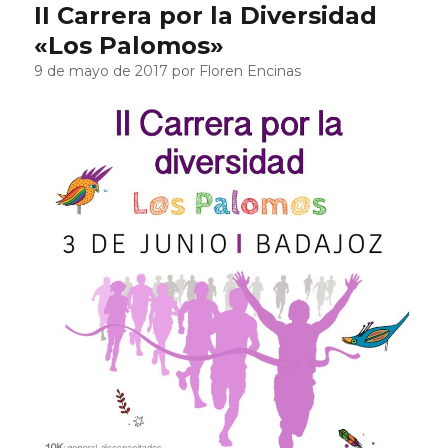
II Carrera por la Diversidad
«Los Palomos»
9 de mayo de 2017 por Floren Encinas