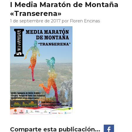
I Media Maratón de Montaña
«Transerena»
1 de septiembre de 2017 por Floren Encinas
Comparte esta publicación...