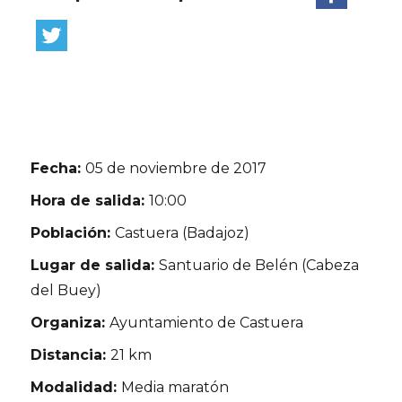
Fecha:
05 de noviembre de 2017
Hora de salida:
10:00
Población:
Castuera (Badajoz)
Lugar de salida:
Santuario de Belén (Cabeza
del Buey)
Organiza:
Ayuntamiento de Castuera
Distancia:
21 km
Modalidad:
Media maratón