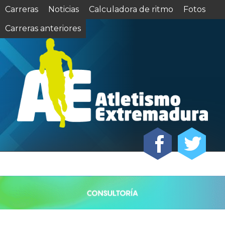
Carreras
Noticias
Calculadora de ritmo
Fotos
Carreras anteriores