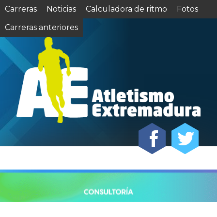
Carreras
Noticias
Calculadora de ritmo
Fotos
Carreras anteriores