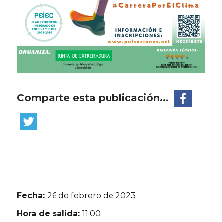
Comparte esta publicación...
Fecha:
26 de febrero de 2023
Hora de salida:
11:00