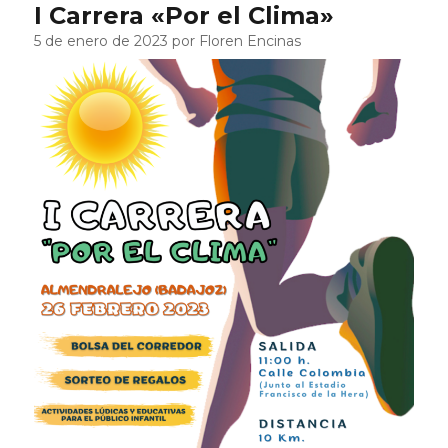
I Carrera «Por el Clima»
5 de enero de 2023 por Floren Encinas