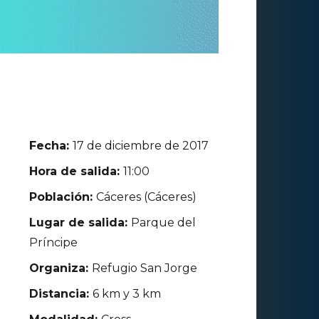
Fecha:
17 de diciembre de 2017
Hora de salida:
11:00
Población:
Cáceres (Cáceres)
Lugar de salida:
Parque del
Príncipe
Organiza:
Refugio San Jorge
Distancia:
6 km y 3 km