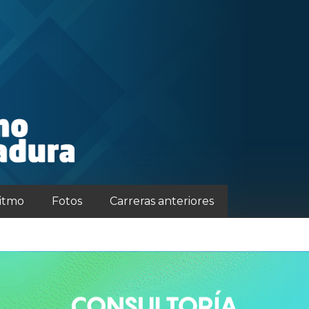
ritmo
Fotos
Carreras anteriores