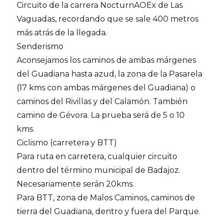
Circuito de la carrera NocturnAOEx de Las
Vaguadas, recordando que se sale 400 metros
más atrás de la llegada.
Senderismo
Aconsejamos los caminos de ambas márgenes
del Guadiana hasta azud, la zona de la Pasarela
(17 kms con ambas márgenes del Guadiana) o
caminos del Rivillas y del Calamón. También
camino de Gévora. La prueba será de 5 o 10
kms.
Ciclismo (carretera y BTT)
Para ruta en carretera, cualquier circuito
dentro del término municipal de Badajoz.
Necesariamente serán 20kms.
Para BTT, zona de Malos Caminos, caminos de
tierra del Guadiana, dentro y fuera del Parque.