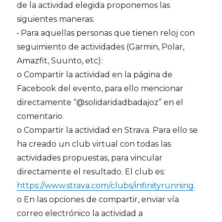
de la actividad elegida proponemos las
siguientes maneras:
• Para aquellas personas que tienen reloj con
seguimiento de actividades (Garmin, Polar,
Amazfit, Suunto, etc):
o Compartir la actividad en la página de
Facebook del evento, para ello mencionar
directamente “@solidaridadbadajoz” en el
comentario.
o Compartir la actividad en Strava. Para ello se
ha creado un club virtual con todas las
actividades propuestas, para vincular
directamente el resultado. El club es:
https://www.strava.com/clubs/infinityrunning
.
o En las opciones de compartir, enviar vía
correo electrónico la actividad a