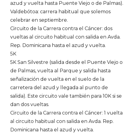
azud y vuelta hasta Puente Viejo o de Palmas).
Valdebótoa: carrera habitual que solemos
celebrar en septiembre.
Circuito de la Carrera contra el Cáncer: dos
vueltas al circuito habitual con salida en Avda.
Rep. Dominicana hasta el azud y vuelta.
5K
5K San Silvestre (salida desde el Puente Viejo o
de Palmas, vuelta al Parque y salida hasta
señalización de vuelta en el suelo de la
carretera del azud y llegada al punto de
salida). Este circuito vale también para 10K si se
dan dos vueltas.
Circuito de la Carrera contra el Cáncer: 1 vuelta
al circuito habitual con salida en Avda. Rep.
Dominicana hasta el azud y vuelta.