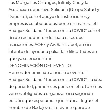
Las Murga Los Chungos, Infinity Cho y la
Asociación deportivo-Solidaria (Grupo Salud y
Deporte), con el apoyo de instituciones y
empresas colaboradoras, pone en marcha el I
Badajoz Solidario “Todos contra COVID” con el
fin de recaudar fondos para estas dos
asociaciones, AOEx y AV. San Isabel, en un
intento de ayudar a paliar las dificultades en
que ya se encuentran.
DENOMINACIÓN DEL EVENTO
Hemos denominado a nuestro evento I
Badajoz Solidario “Todos contra COVID”. La idea
de ponerle I, primero, es por si en el futuro nos
vemos obligados a organizar una segunda
edición, que esperamos que nunca llegue; el
nombre de Badajoz es relevante porque