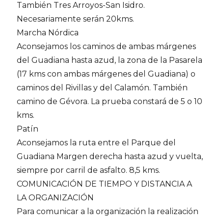
También Tres Arroyos-San Isidro.
Necesariamente serán 20kms.
Marcha Nórdica
Aconsejamos los caminos de ambas márgenes
del Guadiana hasta azud, la zona de la Pasarela
(17 kms con ambas márgenes del Guadiana) o
caminos del Rivillas y del Calamón. También
camino de Gévora. La prueba constará de 5 o 10
kms.
Patín
Aconsejamos la ruta entre el Parque del
Guadiana Margen derecha hasta azud y vuelta,
siempre por carril de asfalto. 8,5 kms.
COMUNICACIÓN DE TIEMPO Y DISTANCIA A
LA ORGANIZACIÓN
Para comunicar a la organización la realización