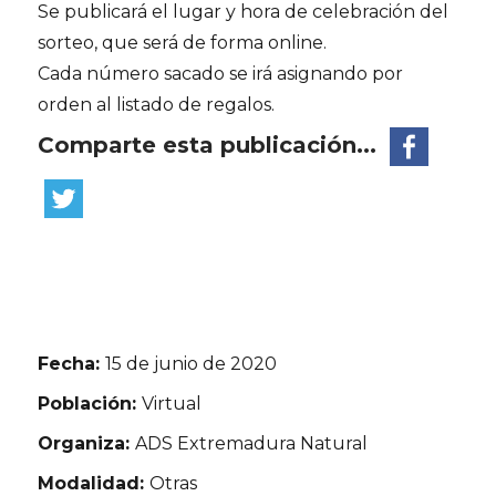
Se publicará el lugar y hora de celebración del
sorteo, que será de forma online.
Cada número sacado se irá asignando por
orden al listado de regalos.
Comparte esta publicación...
Fecha:
15 de junio de 2020
Población:
Virtual
Organiza:
ADS Extremadura Natural
Modalidad:
Otras