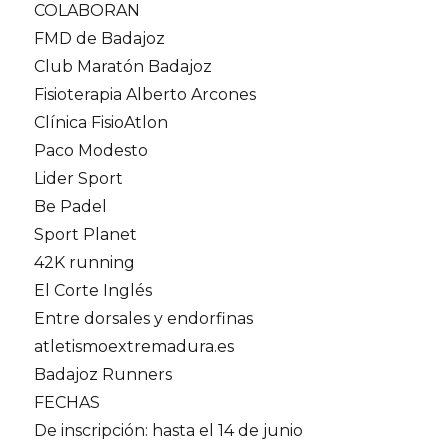
COLABORAN
FMD de Badajoz
Club Maratón Badajoz
Fisioterapia Alberto Arcones
Clínica FisioAtlon
Paco Modesto
Lider Sport
Be Padel
Sport Planet
42K running
El Corte Inglés
Entre dorsales y endorfinas
atletismoextremadura.es
Badajoz Runners
FECHAS
De inscripción: hasta el 14 de junio