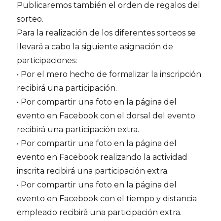
Publicaremos también el orden de regalos del
sorteo.
Para la realización de los diferentes sorteos se
llevará a cabo la siguiente asignación de
participaciones:
• Por el mero hecho de formalizar la inscripción
recibirá una participación.
• Por compartir una foto en la página del
evento en Facebook con el dorsal del evento
recibirá una participación extra.
• Por compartir una foto en la página del
evento en Facebook realizando la actividad
inscrita recibirá una participación extra.
• Por compartir una foto en la página del
evento en Facebook con el tiempo y distancia
empleado recibirá una participación extra.