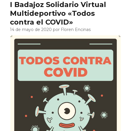
I Badajoz Solidario Virtual
Multideportivo «Todos
contra el COVID»
14 de mayo de 2020 por Floren Encinas