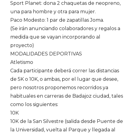
Sport Planet: dona 2 chaquetas de neopreno,
una para hombre y otra para mujer.
Paco Modesto: 1 par de zapatillas Joma.
(Se irán anunciando colaboradores y regalos a
medida que se vayan incorporando al
proyecto)
MODALIDADES DEPORTIVAS
Atletismo
Cada participante deberá correr las distancias
de 5K o 10K, o ambas, por el lugar que desee,
pero nosotros proponemos recorridos ya
habituales en carreras de Badajoz ciudad, tales
como los siguientes:
10K
10K de la San Silvestre (salida desde Puente de
la Universidad, vuelta al Parque y llegada al