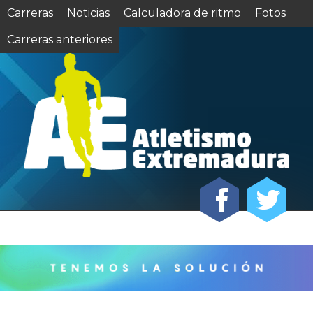
Carreras
Noticias
Calculadora de ritmo
Fotos
Carreras anteriores