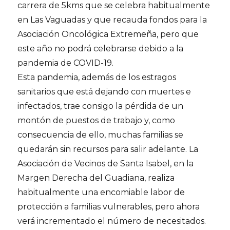
carrera de 5kms que se celebra habitualmente
en Las Vaguadas y que recauda fondos para la
Asociación Oncológica Extremeña, pero que
este año no podrá celebrarse debido a la
pandemia de COVID-19.
Esta pandemia, además de los estragos
sanitarios que está dejando con muertes e
infectados, trae consigo la pérdida de un
montón de puestos de trabajo y, como
consecuencia de ello, muchas familias se
quedarán sin recursos para salir adelante. La
Asociación de Vecinos de Santa Isabel, en la
Margen Derecha del Guadiana, realiza
habitualmente una encomiable labor de
protección a familias vulnerables, pero ahora
verá incrementado el número de necesitados.