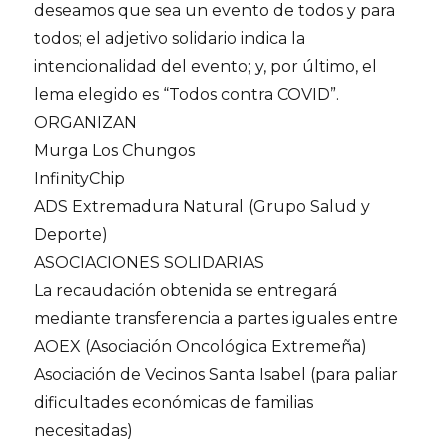
deseamos que sea un evento de todos y para
todos; el adjetivo solidario indica la
intencionalidad del evento; y, por último, el
lema elegido es “Todos contra COVID”.
ORGANIZAN
Murga Los Chungos
InfinityChip
ADS Extremadura Natural (Grupo Salud y
Deporte)
ASOCIACIONES SOLIDARIAS
La recaudación obtenida se entregará
mediante transferencia a partes iguales entre
AOEX (Asociación Oncológica Extremeña)
Asociación de Vecinos Santa Isabel (para paliar
dificultades económicas de familias
necesitadas)