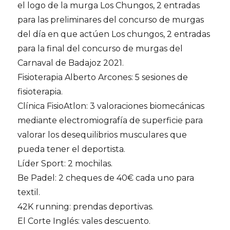
el logo de la murga Los Chungos, 2 entradas
para las preliminares del concurso de murgas
del día en que actúen Los chungos, 2 entradas
para la final del concurso de murgas del
Carnaval de Badajoz 2021.
Fisioterapia Alberto Arcones: 5 sesiones de
fisioterapia.
Clínica FisioAtlon: 3 valoraciones biomecánicas
mediante electromiografía de superficie para
valorar los desequilibrios musculares que
pueda tener el deportista.
Líder Sport: 2 mochilas.
Be Padel: 2 cheques de 40€ cada uno para
textil.
42K running: prendas deportivas.
El Corte Inglés: vales descuento.