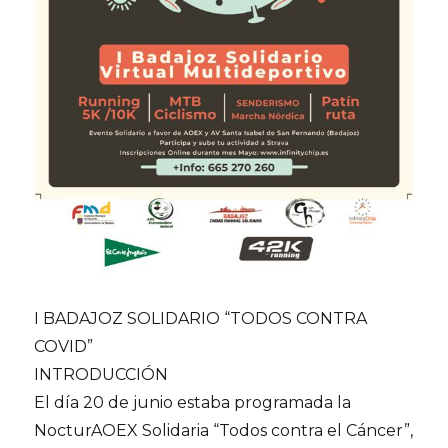
I BADAJOZ SOLIDARIO “TODOS CONTRA
COVID”
INTRODUCCIÓN
El día 20 de junio estaba programada la
NocturAOEX Solidaria “Todos contra el Cáncer”,