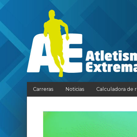
Carreras
Noticias
Calculadora de 