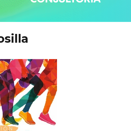
silla