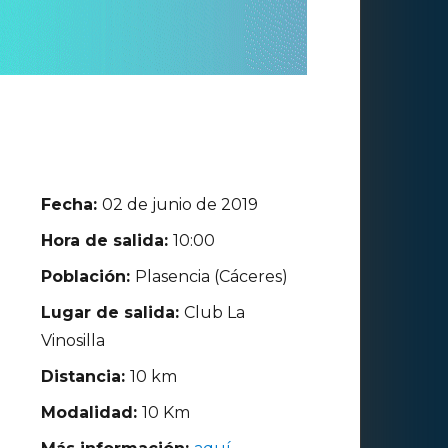
Fecha:
02 de junio de 2019
Hora de salida:
10:00
Población:
Plasencia (Cáceres)
Lugar de salida:
Club La
Vinosilla
Distancia:
10 km
Modalidad:
10 Km