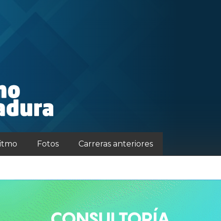
ritmo
Fotos
Carreras anteriores