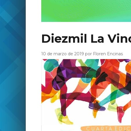
Diezmil La Vino
10 de marzo de 2019 por Floren Encinas