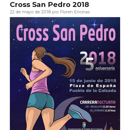
Cross San Pedro 2018
22 de mayo de 2018 por Floren Encinas