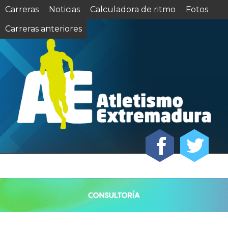
Carreras
Noticias
Calculadora de ritmo
Fotos
Carreras anteriores