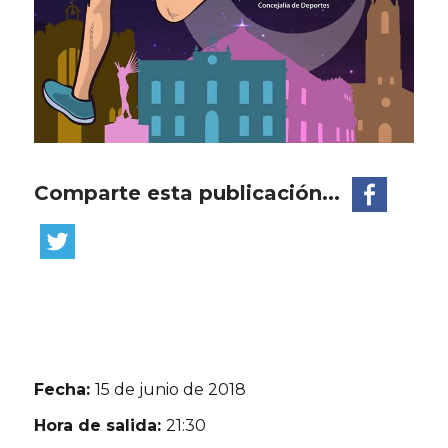
Comparte esta publicación...
Fecha:
15 de junio de 2018
Hora de salida:
21:30