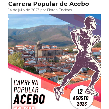
Carrera Popular de Acebo
14 de julio de 2023 por Floren Encinas