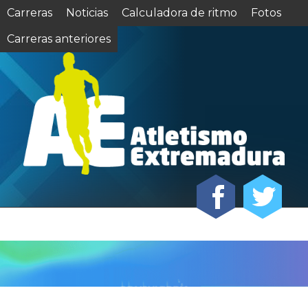
Carreras
Noticias
Calculadora de ritmo
Fotos
Carreras anteriores