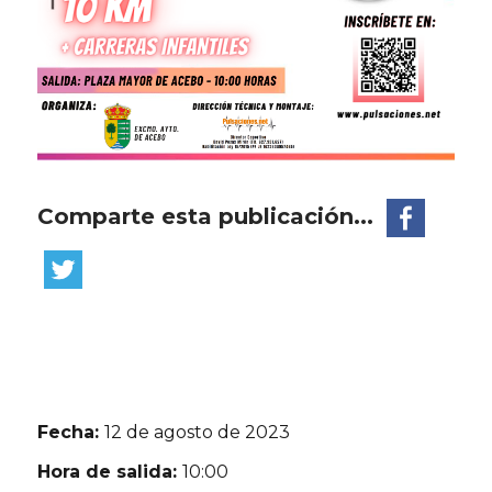
Comparte esta publicación...
Fecha:
12 de agosto de 2023
Hora de salida:
10:00