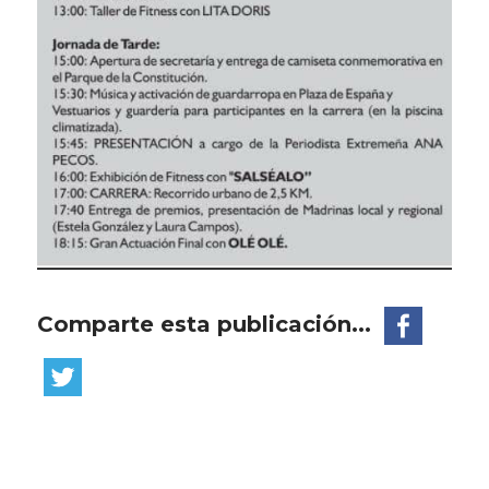
Comparte esta publicación...