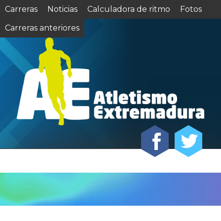
Carreras
Noticias
Calculadora de ritmo
Fotos
Carreras anteriores