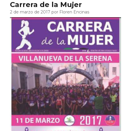
Carrera de la Mujer
2 de marzo de 2017 por Floren Encinas