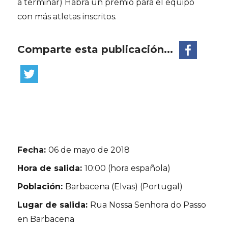
a terminar) Habrá un premio para el equipo
con más atletas inscritos.
Comparte esta publicación...
Fecha:
06 de mayo de 2018
Hora de salida:
10:00 (hora española)
Población:
Barbacena (Elvas) (Portugal)
Lugar de salida:
Rua Nossa Senhora do Passo
en Barbacena