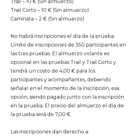
Trail – 10 € (Sin almuerzo)
Trail Corto – 10 € (Sin almuerzo)
Caminata – 2 € (Sin almuerzo)
No habrá inscripciones el día de la prueba.
Límite de inscripciones de 350 participantes en
las tres pruebas. El almuerzo volante es
opcional en las pruebas Trail y Trail Corto y
tendrá un costo de 4,00 € para los
participantes y acompañantes, debiendo
señalar en el momento de la inscripción, esa
opción, siendo pagado junto con la inscripción
en la prueba. El precio del almuerzo el día de
la prueba será de 7,00 €.
Las inscripciones dan derecho a: