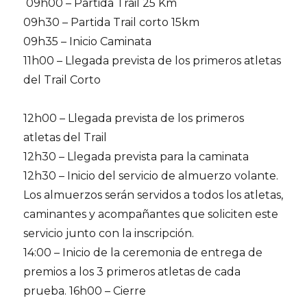
09h00 – Partida Trail 25 Km
09h30 – Partida Trail corto 15km
09h35 – Inicio Caminata
11h00 – Llegada prevista de los primeros atletas
del Trail Corto
12h00 – Llegada prevista de los primeros
atletas del Trail
12h30 – Llegada prevista para la caminata
12h30 – Inicio del servicio de almuerzo volante.
Los almuerzos serán servidos a todos los atletas,
caminantes y acompañantes que soliciten este
servicio junto con la inscripción.
14:00 – Inicio de la ceremonia de entrega de
premios a los 3 primeros atletas de cada
prueba. 16h00 – Cierre