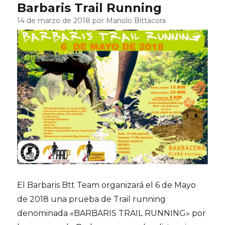
Barbaris Trail Running
14 de marzo de 2018 por Manolo Bittacora
El Barbaris Btt Team organizará el 6 de Mayo
de 2018 una prueba de Trail running
denominada «BARBARIS TRAIL RUNNING» por