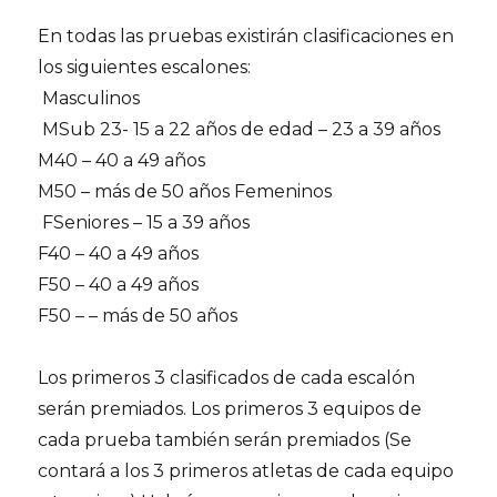
En todas las pruebas existirán clasificaciones en
los siguientes escalones:
Masculinos
MSub 23- 15 a 22 años de edad – 23 a 39 años
M40 – 40 a 49 años
M50 – más de 50 años Femeninos
FSeniores – 15 a 39 años
F40 – 40 a 49 años
F50 – 40 a 49 años
F50 – – más de 50 años
Los primeros 3 clasificados de cada escalón
serán premiados. Los primeros 3 equipos de
cada prueba también serán premiados (Se
contará a los 3 primeros atletas de cada equipo