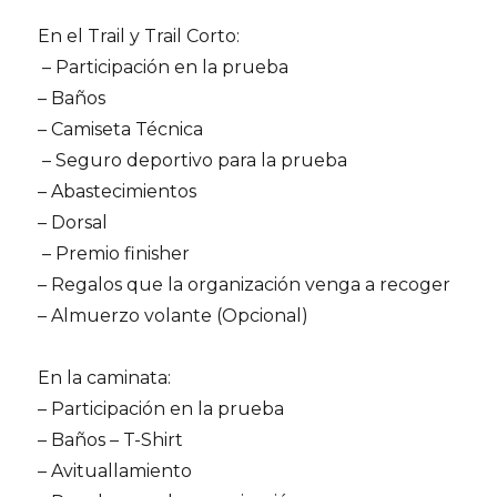
En el Trail y Trail Corto:
– Participación en la prueba
– Baños
– Camiseta Técnica
– Seguro deportivo para la prueba
– Abastecimientos
– Dorsal
– Premio finisher
– Regalos que la organización venga a recoger
– Almuerzo volante (Opcional)
En la caminata:
– Participación en la prueba
– Baños – T-Shirt
– Avituallamiento