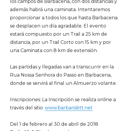
los campos de Barbacena, con dos distancias y
además habrá una caminata. Intentaremos
proporcionar a todos los que hasta Barbacena
se desplacen un día agradable. El evento
estará compuesto por un Trail a 25 km de
distancia, por un Trail Corto con 15 km y por
una Caminata con 8 km de extensión.
Las partidas y llegadas van a transcurrir en la
Rua Nossa Senhora do Passo en Barbacena,
donde se servirá al final un Almuerzo volante.
Inscripciones: La Inscripción se realiza online a
través del sitio:
www.barbarisbtt.net
Del 1 de febrero al 30 de abril de 2018