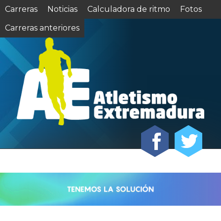
Carreras
Noticias
Calculadora de ritmo
Fotos
Carreras anteriores