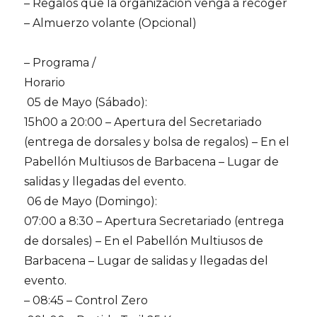
– Regalos que la organización venga a recoger
– Almuerzo volante (Opcional)
– Programa /
Horario
05 de Mayo (Sábado):
15h00 a 20:00 – Apertura del Secretariado
(entrega de dorsales y bolsa de regalos) – En el
Pabellón Multiusos de Barbacena – Lugar de
salidas y llegadas del evento.
06 de Mayo (Domingo):
07:00 a 8:30 – Apertura Secretariado (entrega
de dorsales) – En el Pabellón Multiusos de
Barbacena – Lugar de salidas y llegadas del
evento.
– 08:45 – Control Zero