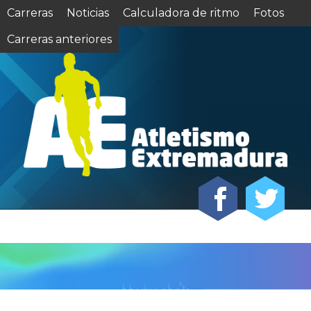
Carreras
Noticias
Calculadora de ritmo
Fotos
Carreras anteriores