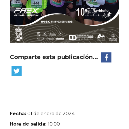
Comparte esta publicación...
Fecha:
01 de enero de 2024
Hora de salida:
10:00