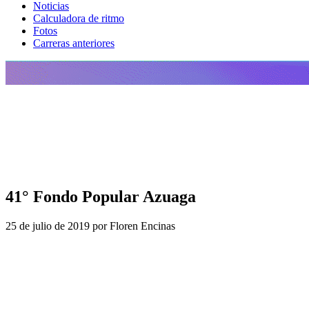
Noticias
Calculadora de ritmo
Fotos
Carreras anteriores
41° Fondo Popular Azuaga
25 de julio de 2019 por Floren Encinas