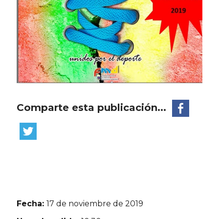
Comparte esta publicación...
Fecha:
17 de noviembre de 2019