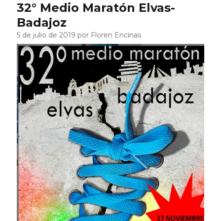
32° Medio Maratón Elvas-
Badajoz
5 de julio de 2019 por Floren Encinas