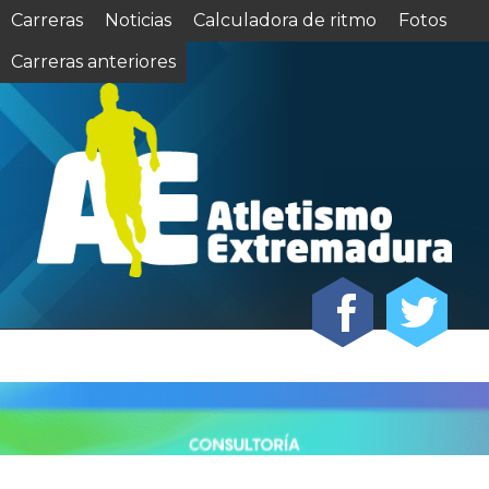
Carreras
Noticias
Calculadora de ritmo
Fotos
Carreras anteriores