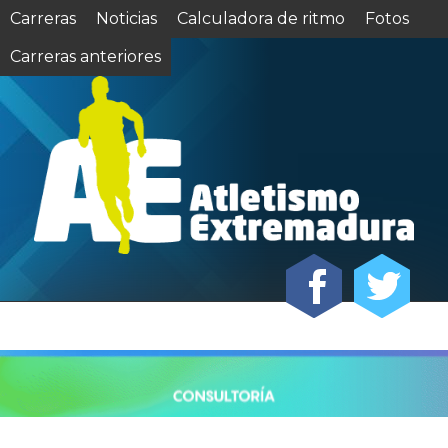
Carreras
Noticias
Calculadora de ritmo
Fotos
Carreras anteriores