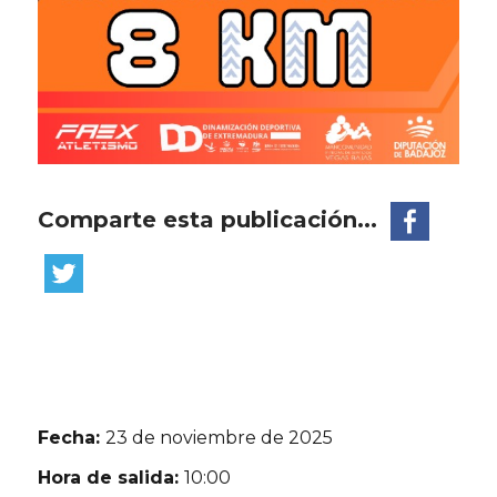
Comparte esta publicación...
Fecha:
23 de noviembre de 2025
Hora de salida:
10:00