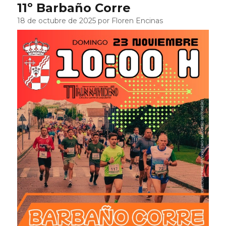
11º Barbaño Corre
18 de octubre de 2025 por Floren Encinas