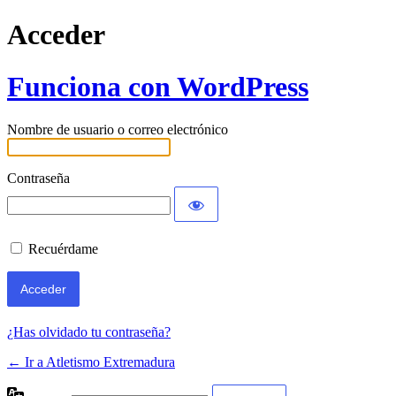
Acceder
Funciona con WordPress
Nombre de usuario o correo electrónico
Contraseña
Recuérdame
¿Has olvidado tu contraseña?
← Ir a Atletismo Extremadura