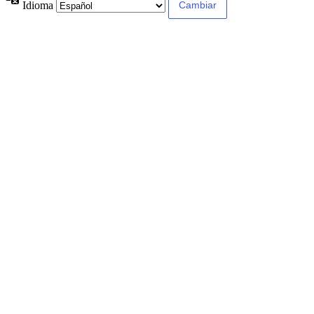
Idioma